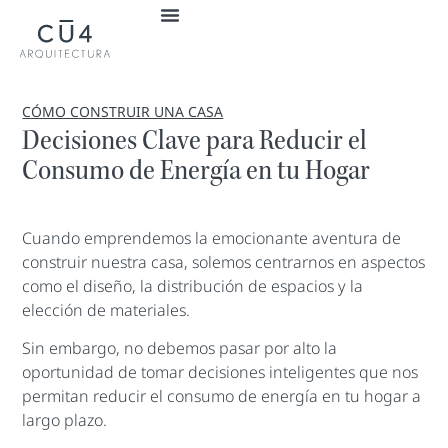
CÓMO CONSTRUIR UNA CASA
Decisiones Clave para Reducir el
Consumo de Energía en tu Hogar
Cuando emprendemos la emocionante aventura de
construir nuestra casa, solemos centrarnos en aspectos
como el diseño, la distribución de espacios y la
elección de materiales.
Sin embargo, no debemos pasar por alto la
oportunidad de tomar decisiones inteligentes que nos
permitan reducir el consumo de energía en tu hogar a
largo plazo.