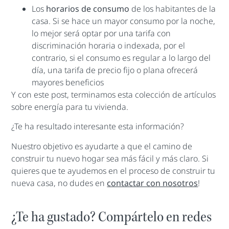
Los
horarios de consumo
de los habitantes de la
casa. Si se hace un mayor consumo por la noche,
lo mejor será optar por una tarifa con
discriminación horaria o indexada, por el
contrario, si el consumo es regular a lo largo del
día, una tarifa de precio fijo o plana ofrecerá
mayores beneficios
Y con este post, terminamos esta colección de artículos
sobre energía para tu vivienda.
¿Te ha resultado interesante esta información?
Nuestro objetivo es ayudarte a que el camino de
construir tu nuevo hogar sea más fácil y más claro. Si
quieres que te ayudemos en el proceso de construir tu
nueva casa, no dudes en
contactar con nosotros
!
¿Te ha gustado? Compártelo en redes