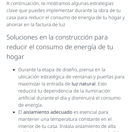
A continuación, te mostramos algunas estrategias
clave que puedes implementar durante la obra de tu
casa para reducir el consumo de energía de tu hogar y
ahorrar en la factura de luz
Soluciones en la construcción para
reducir el consumo de energía de tu
hogar
Durante la etapa de diseño, piensa en la
ubicación estratégica de ventanas y puertas para
maximizar la entrada de
luz natural
. Esto
reducirá tu dependencia de la iluminación
artificial durante el día y disminuirá el consumo
de energía.
El
aislamiento adecuado
es esencial para
mantener una temperatura constante en el
interior de tu casa. Instala aislamiento de alta