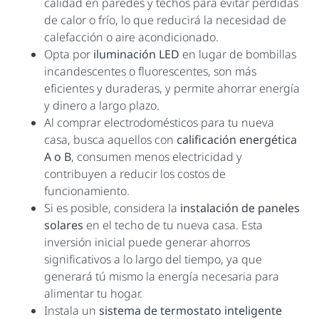
calidad en paredes y techos para evitar pérdidas
de calor o frío, lo que reducirá la necesidad de
calefacción o aire acondicionado.
Opta por
iluminación LED
en lugar de bombillas
incandescentes o fluorescentes, son más
eficientes y duraderas, y permite ahorrar energía
y dinero a largo plazo.
Al comprar electrodomésticos para tu nueva
casa, busca aquellos con
calificación energética
A o B
, consumen menos electricidad y
contribuyen a reducir los costos de
funcionamiento.
Si es posible, considera la
instalación de paneles
solares
en el techo de tu nueva casa. Esta
inversión inicial puede generar ahorros
significativos a lo largo del tiempo, ya que
generará tú mismo la energía necesaria para
alimentar tu hogar.
Instala un
sistema de termostato inteligente