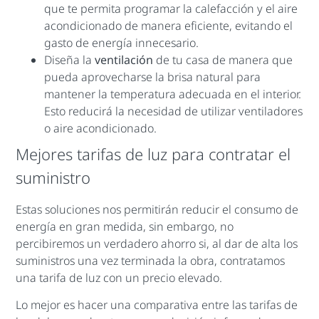
que te permita programar la calefacción y el aire
acondicionado de manera eficiente, evitando el
gasto de energía innecesario.
Diseña la
ventilación
de tu casa de manera que
pueda aprovecharse la brisa natural para
mantener la temperatura adecuada en el interior.
Esto reducirá la necesidad de utilizar ventiladores
o aire acondicionado.
Mejores tarifas de luz para contratar el
suministro
Estas soluciones nos permitirán reducir el consumo de
energía en gran medida, sin embargo, no
percibiremos un verdadero ahorro si, al dar de alta los
suministros una vez terminada la obra, contratamos
una tarifa de luz con un precio elevado.
Lo mejor es hacer una comparativa entre las tarifas de