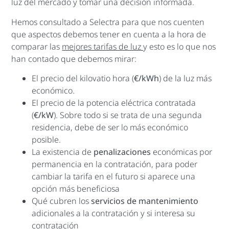
luz del mercado y tomar una decisión informada.
Hemos consultado a Selectra para que nos cuenten
que aspectos debemos tener en cuenta a la hora de
comparar las
mejores tarifas de luz
y esto es lo que nos
han contado que debemos mirar:
El precio del kilovatio hora (
€/kWh
) de la luz más
económico.
El precio de la potencia eléctrica contratada
(
€/kW
). Sobre todo si se trata de una segunda
residencia, debe de ser lo más económico
posible.
La existencia de
penalizaciones
económicas por
permanencia en la contratación, para poder
cambiar la tarifa en el futuro si aparece una
opción más beneficiosa
Qué cubren los
servicios de mantenimiento
adicionales a la contratación y si interesa su
contratación