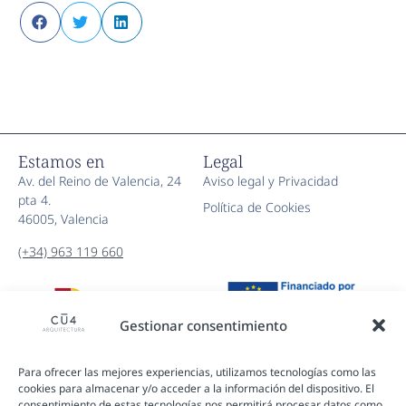
Estamos en
Legal
Av. del Reino de Valencia, 24
Aviso legal y Privacidad
pta 4.
Política de Cookies
46005, Valencia
(+34) 963 119 660
Gestionar consentimiento
Para ofrecer las mejores experiencias, utilizamos tecnologías como las
cookies para almacenar y/o acceder a la información del dispositivo. El
consentimiento de estas tecnologías nos permitirá procesar datos como