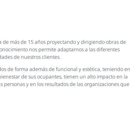
 de más de 15 años proyectando y dirigiendo obras de
conocimiento nos permite adaptarnos a las diferentes
dades de nuestros clientes.
dos de forma además de funcional y estética, teniendo en
 bienestar de sus ocupantes, tienen un alto impacto en la
as personas y en los resultados de las organizaciones que