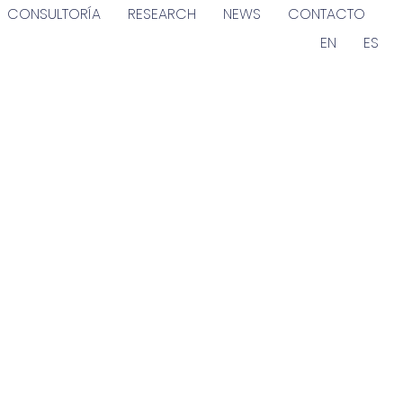
CONSULTORÍA
RESEARCH
NEWS
CONTACTO
EN
ES