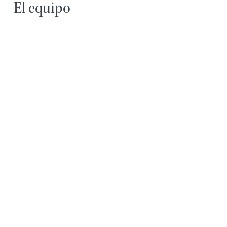
El equipo