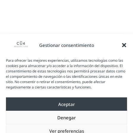
Gestionar consentimiento
Para ofrecer las mejores experiencias, utilizamos tecnologías como las
cookies para almacenar y/o acceder a la información del dispositivo. El
consentimiento de estas tecnologías nos permitirá procesar datos como
el comportamiento de navegación o las identificaciones únicas en este
sitio. No consentir o retirar el consentimiento, puede afectar
negativamente a ciertas características y funciones.
Aceptar
Denegar
Ver preferencias