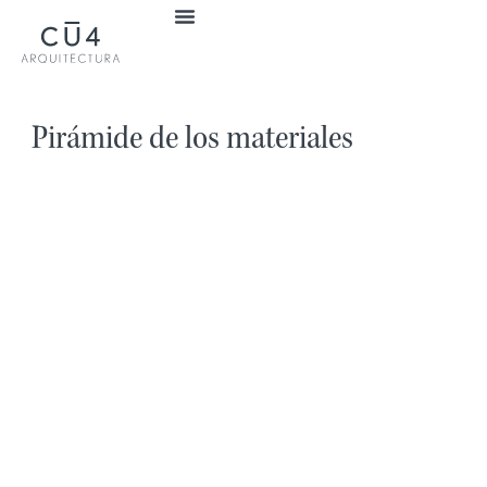
Pirámide de los materiales