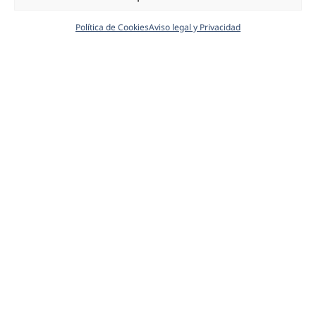
Política de Cookies
Aviso legal y Privacidad