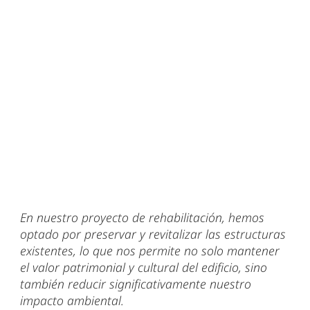
En nuestro proyecto de rehabilitación, hemos
optado por preservar y revitalizar las estructuras
existentes, lo que nos permite no solo mantener
el valor patrimonial y cultural del edificio, sino
también reducir significativamente nuestro
impacto ambiental.