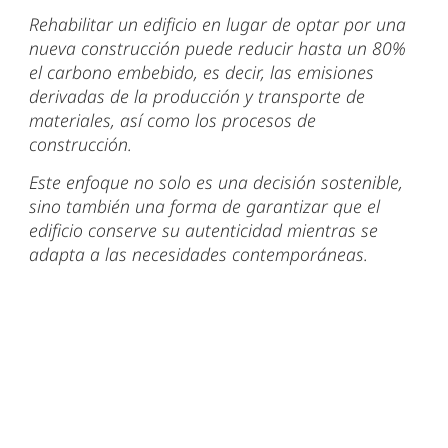
Rehabilitar un edificio en lugar de optar por una
nueva construcción puede reducir hasta un 80%
el carbono embebido, es decir, las emisiones
derivadas de la producción y transporte de
materiales, así como los procesos de
construcción.
Este enfoque no solo es una decisión sostenible,
sino también una forma de garantizar que el
edificio conserve su autenticidad mientras se
adapta a las necesidades contemporáneas.