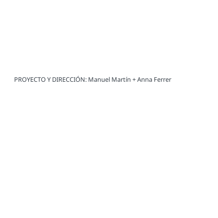
PROYECTO Y DIRECCIÓN: Manuel Martín + Anna Ferrer