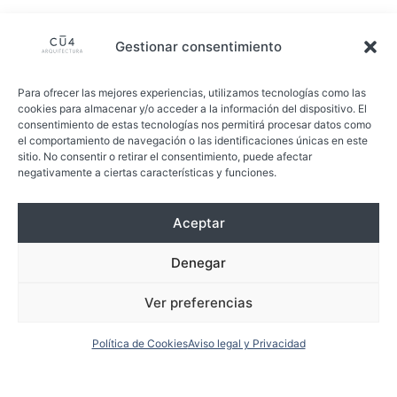
Gestionar consentimiento
Para ofrecer las mejores experiencias, utilizamos tecnologías como las
cookies para almacenar y/o acceder a la información del dispositivo. El
consentimiento de estas tecnologías nos permitirá procesar datos como
el comportamiento de navegación o las identificaciones únicas en este
sitio. No consentir o retirar el consentimiento, puede afectar
negativamente a ciertas características y funciones.
Aceptar
Denegar
Ver preferencias
Política de Cookies
Aviso legal y Privacidad