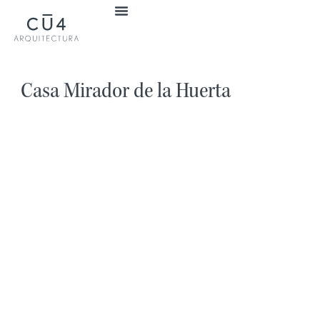
Casa Mirador de la Huerta