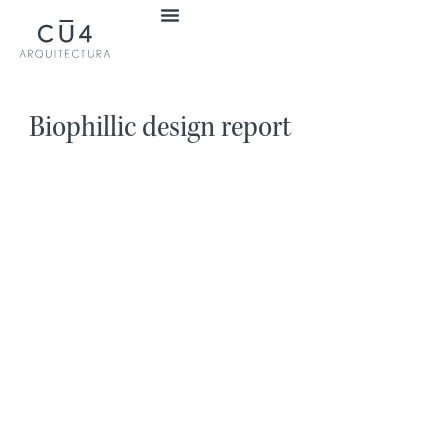
Biophillic design report