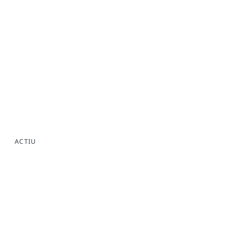
ACTIU