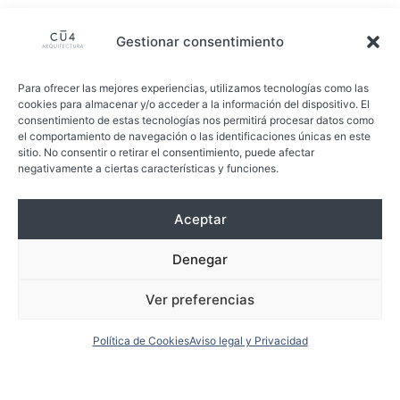
Gestionar consentimiento
Para ofrecer las mejores experiencias, utilizamos tecnologías como las
cookies para almacenar y/o acceder a la información del dispositivo. El
consentimiento de estas tecnologías nos permitirá procesar datos como
el comportamiento de navegación o las identificaciones únicas en este
sitio. No consentir o retirar el consentimiento, puede afectar
negativamente a ciertas características y funciones.
Aceptar
Denegar
Ver preferencias
Política de Cookies
Aviso legal y Privacidad