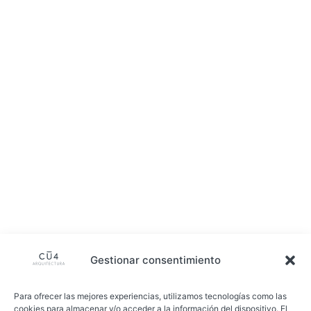
Gestionar consentimiento
Para ofrecer las mejores experiencias, utilizamos tecnologías como las
cookies para almacenar y/o acceder a la información del dispositivo. El