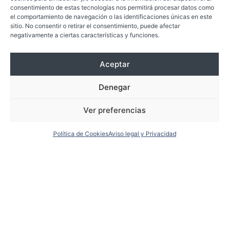
consentimiento de estas tecnologías nos permitirá procesar datos como
el comportamiento de navegación o las identificaciones únicas en este
sitio. No consentir o retirar el consentimiento, puede afectar
negativamente a ciertas características y funciones.
Aceptar
Denegar
Ver preferencias
Política de Cookies
Aviso legal y Privacidad
NOS HAS VISTO EN...